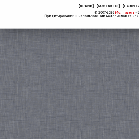
[
АРХИВ
]
[
КОНТАКТЫ
]
[
ПОЛИТ
© 2007-2026
Моя газета
• 
При цитировании и использовании материалов ссылка,