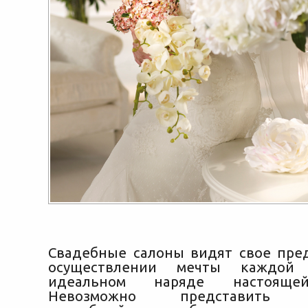
Свадебные салоны видят свое пре
осуществлении мечты каждой
идеальном наряде настояще
Невозможно представить с