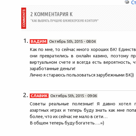
С
2 КОММЕНТАРИЯ К
“КАК ВЫБРАТЬ ЛУЧШУЮ БУКМЕКЕРСКУЮ КОНТОРУ”
ВАДИМ
Октябрь 5th, 2015 - 08:04
Как по мне, то сейчас много хороших БК! Единств
они превратились в онлайн казино, поэтому пр
виртуальном счете и всегда есть вероятность, 
заработанные деньги!
Лично я стараюсь пользоваться зарубежными БК))
СЛАВИК
Октябрь 5th, 2015 - 09:06
Советы реальные полезные! Я давно хотел 
азартных играх и теперь буду знать как мне поп
более, что их сейчас не мало в сети…
В общем теперь буду богатеть….=)