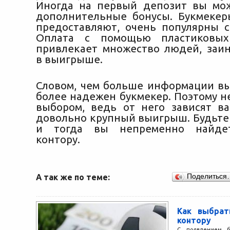
Иногда на первый депозит вы мо
дополнительные бонусы. Букмекер
предоставляют, очень популярны с
Оплата с помощью пластиковых
привлекает множество людей, заи
в выигрыше.
Словом, чем больше информации вы
более надежен букмекер. Поэтому н
выбором, ведь от него зависят 
довольно крупный выигрыш. Будьте
и тогда вы непременно найде
контору.
А так же по теме:
Поделиться
Как выбрат
контору
С появлением б