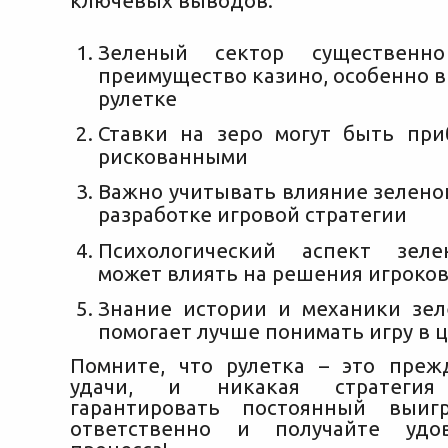
ключевых выводов:
Зеленый сектор существенн
преимущество казино, особенно 
рулетке
Ставки на зеро могут быть пр
рискованными
Важно учитывать влияние зелено
разработке игровой стратегии
Психологический аспект зеле
может влиять на решения игроко
Знание истории и механики зел
помогает лучше понимать игру в 
Помните, что рулетка – это преж
удачи, и никакая стратеги
гарантировать постоянный выиг
ответственно и получайте удо