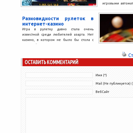
игровыми автомат
представляет 
целевого посетите
Разновидности рулеток в
которые...
интернет-казино
Игра в рулетку давно стала очень
известной среди любителей азарта. Нет
казино, в котором не было бы стола с
рулеткой....
С
ОСТАВИТЬ КОММЕНТАРИЙ
Имя (*)
Mail (Не публикуется) (
ВебСайт