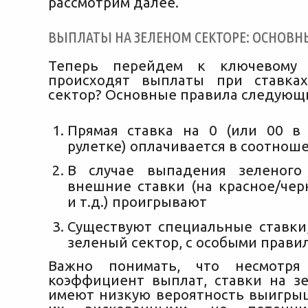
рассмотрим далее.
ВЫПЛАТЫ НА ЗЕЛЕНОМ СЕКТОРЕ: ОСНОВН
Теперь перейдем к ключевому 
происходят выплаты при ставка
сектор? Основные правила следующ
Прямая ставка на 0 (или 00 в
рулетке) оплачивается в соотноше
В случае выпадения зеленого 
внешние ставки (на красное/чер
и т.д.) проигрывают
Существуют специальные ставк
зеленый сектор, с особыми прави
Важно понимать, что несмотря
коэффициент выплат, ставки на з
имеют низкую вероятность выигрыш