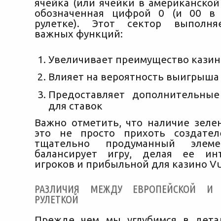
ячейка (или ячейки в американской
обозначенная цифрой 0 (и 00 в 
рулетке). Этот сектор выполня
важных функций:
Увеличивает преимущество казин
Влияет на вероятность выигрыша
Предоставляет дополнительные
для ставок
Важно отметить, что наличие зелен
это не просто прихоть создател
тщательно продуманный элеме
балансирует игру, делая ее ин
игроков и прибыльной для казино Vul
РАЗЛИЧИЯ МЕЖДУ ЕВРОПЕЙСКОЙ И 
РУЛЕТКОЙ
Прежде чем мы углубимся в дета