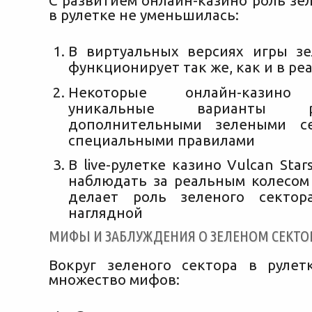
С развитием онлайн-казино роль зе
в рулетке не уменьшилась:
В виртуальных версиях игры з
функционирует так же, как и в ре
Некоторые онлайн-казино
уникальные варианты 
дополнительными зелеными с
специальными правилами
В live-рулетке казино Vulcan Star
наблюдать за реальным колесом 
делает роль зеленого секто
наглядной
МИФЫ И ЗАБЛУЖДЕНИЯ О ЗЕЛЕНОМ СЕКТО
Вокруг зеленого сектора в рулет
множество мифов: