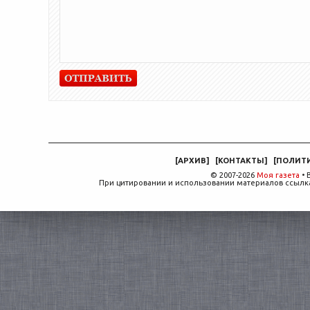
[
АРХИВ
]
[
КОНТАКТЫ
]
[
ПОЛИТ
© 2007-2026
Моя газета
• 
При цитировании и использовании материалов ссылка,