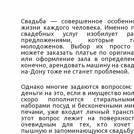
Свадьба — совершенное особенн
жизни каждого человека. Именно 
свадебных услуг изобилует ра
предложениями, которые 
молодоженов. Выбор их просто
можете заказать платье по оригина
или
оформление зала в определен
конечно, арендовать машину на свад
на-Дону тоже не станет проблемой.
Однако многие задаются вопросом: 
деньги на это, если в имущество мо
скоро пополнится стиральным
наборами посуд и бесконечными м
печами, уже входит личный трансп
этот вопрос лежит на поверхнос
очевидным для тех, кто хочет 
пышную и запоминающуюся свадьбу