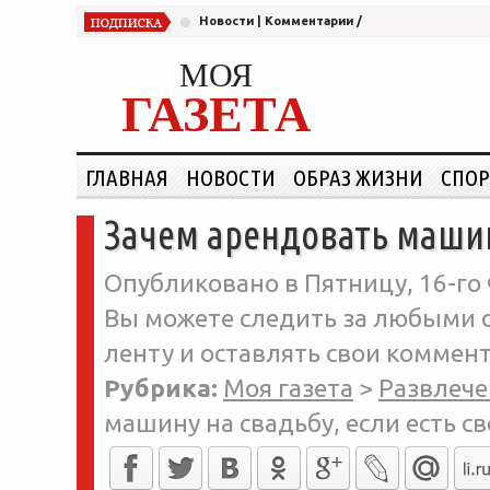
Новости
|
Комментарии
/
МОЯ
ГАЗЕТА
ГЛАВНАЯ
НОВОСТИ
ОБРАЗ ЖИЗНИ
СПОР
Зачем арендовать машину
Опубликовано в Пятницу, 16-го 
Вы можете следить за любыми о
ленту и оставлять свои коммент
Рубрика:
Моя газета
>
Развлече
машину на свадьбу, если есть св