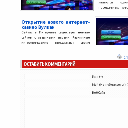
являются од
посещаемых ресу
тематики в Интерн
продиктована ряд
Открытие нового интернет-
казино Вулкан
Сейчас в Интернете существует немало
сайтов с азартными играми. Различные
интернет-казино предлагают своим
посетителям как игровые автоматы со
слотами, так...
С
ОСТАВИТЬ КОММЕНТАРИЙ
Имя (*)
Mail (Не публикуется) (
ВебСайт