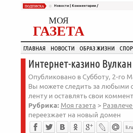
Новости
|
Комментарии
/
МОЯ
ГАЗЕТА
ГЛАВНАЯ
НОВОСТИ
ОБРАЗ ЖИЗНИ
СПОР
Интернет-казино Вулкан
Опубликовано в Субботу, 2-го Ма
Вы можете следить за любыми о
ленту и оставлять свои коммент
Рубрика:
Моя газета
>
Развлече
переезжает на новый домен