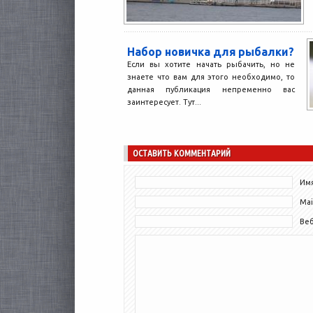
Набор новичка для рыбалки?
Если вы хотите начать рыбачить, но не
знаете что вам для этого необходимо, то
данная публикация непременно вас
заинтересует. Тут...
ОСТАВИТЬ КОММЕНТАРИЙ
Имя
Mai
Ве