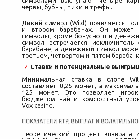
символами выступают четыре кар
червы, бубны, пики и трефы.
Дикий символ (Wild) появляется то
и втором барабанах. Он может 
символы, кроме бонусного и денежн
символ встречается исключитель
барабане, а денежный символ може
третьем, четвертом и пятом барабана
Ставки и потенциальные выигры
Минимальная ставка в слоте Wil
составляет 0,25 монет, а максимал
125 монет. Это позволяет игро
бюджетом найти комфортный уров
Vox casino.
ПОКАЗАТЕЛИ RTP, ВЫПЛАТ И ВОЛАТИЛЬН
Теоретический процент возврата и