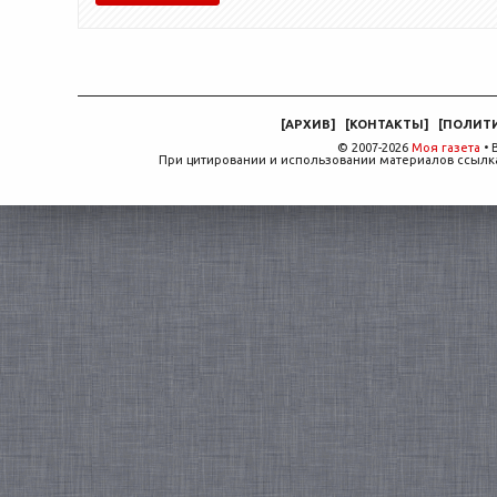
[
АРХИВ
]
[
КОНТАКТЫ
]
[
ПОЛИТ
© 2007-2026
Моя газета
• 
При цитировании и использовании материалов ссылка,