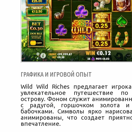
ГРАФИКА И ИГРОВОЙ ОПЫТ
Wild Wild Riches предлагает игрок
увлекательное путешествие по
острову. Фоном служит анимированн
с радугой, горшочком золота 
бабочками. Символы ярко нарисо
анимированы, что создает приятн
впечатление.