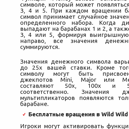
символе, который может появляться
3, 4 и 5. При каждом вращении б
символ принимает случайное значен
определенного набора. Когда д
выпадают на барабанах 1 и 2, а такж
3, 4 или 5, формируя выигрышну
направо, все значения денежн
суммируются.
Значения денежного символа варь
до 25x вашей ставки. Кроме тог
символу могут быть присвое
джекпотов Mini, Major или Me
составляют 50x, 100x и 5
соответственно. Значения 
мультипликаторов появляются то
барабане.
Бесплатные вращения в Wild Wild 
Игроки могут активировать функц