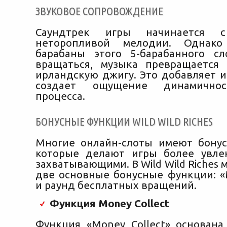
ЗВУКОВОЕ СОПРОВОЖДЕНИЕ
Саундтрек игры начинается с
неторопливой мелодии. Однако
барабаны этого 5-барабанного с
вращаться, музыка превращается
ирландскую джигу. Это добавляет и
создает ощущение динамичнос
процесса.
БОНУСНЫЕ ФУНКЦИИ WILD WILD RICHES
Многие онлайн-слоты имеют бону
которые делают игры более увле
захватывающими. В Wild Wild Riches
две основные бонусные функции: «M
и раунд бесплатных вращений.
Функция Money Collect
Функция «Money Collect» основан