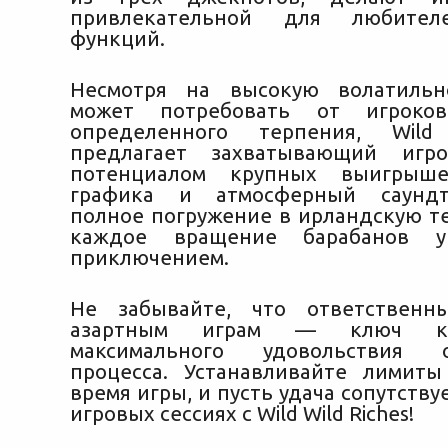
привлекательной для любител
функций.
Несмотря на высокую волатильно
может потребовать от игроков
определенного терпения, Wild
предлагает захватывающий игр
потенциалом крупных выигрыше
графика и атмосферный саундт
полное погружение в ирландскую те
каждое вращение барабанов ув
приключением.
Не забывайте, что ответствен
азартным играм — ключ к
максимального удовольствия 
процесса. Устанавливайте лимит
время игры, и пусть удача сопутству
игровых сессиях с Wild Wild Riches!