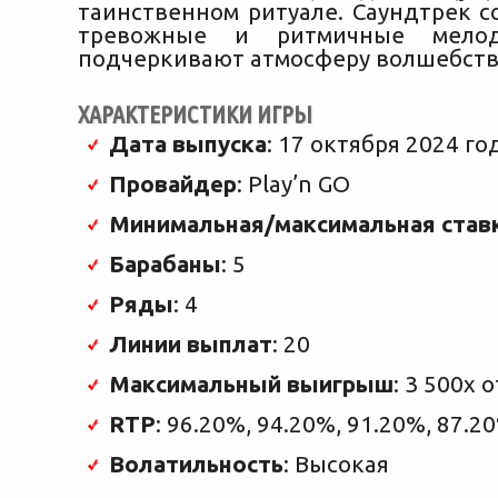
таинственном ритуале. Саундтрек с
тревожные и ритмичные мелод
подчеркивают атмосферу волшебств
ХАРАКТЕРИСТИКИ ИГРЫ
Дата выпуска
: 17 октября 2024 го
Провайдер
: Play’n GO
Минимальная/максимальная став
Барабаны
: 5
Ряды
: 4
Линии выплат
: 20
Максимальный выигрыш
: 3 500x 
RTP
: 96.20%, 94.20%, 91.20%, 87.2
Волатильность
: Высокая