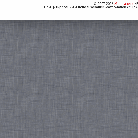
© 2007-2026
Моя газета
• 
При цитировании и использовании материалов ссылка,