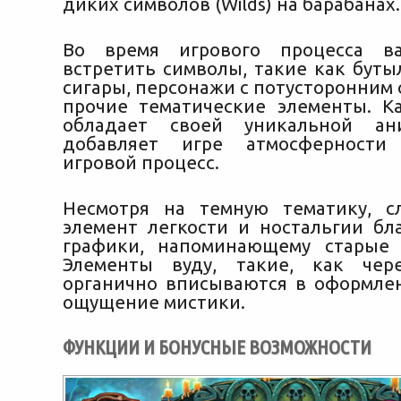
диких символов (Wilds) на барабанах.
Во время игрового процесса в
встретить символы, такие как буты
сигары, персонажи с потусторонним
прочие тематические элементы. 
обладает своей уникальной ан
добавляет игре атмосферности
игровой процесс.
Несмотря на темную тематику, с
элемент легкости и ностальгии бл
графики, напоминающему старые 
Элементы вуду, такие, как чер
органично вписываются в оформле
ощущение мистики.
ФУНКЦИИ И БОНУСНЫЕ ВОЗМОЖНОСТИ