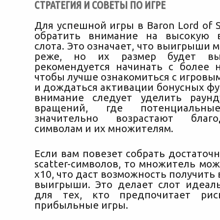
СТРАТЕГИЯ И СОВЕТЫ ПО ИГРЕ
Для успешной игры в Baron Lord of 
обратить внимание на высокую в
слота. Это означает, что выигрыши 
реже, но их размер будет вы
рекомендуется начинать с более н
чтобы лучше ознакомиться с игровы
и дождаться активации бонусных фу
внимание следует уделить раунд
вращений, где потенциальн
значительно возрастают благ
символам и их множителям.
Если вам повезет собрать достаточ
scatter-символов, то множитель мо
x10, что даст возможность получит
выигрыши. Это делает слот идеа
для тех, кто предпочитает рис
прибыльные игры.