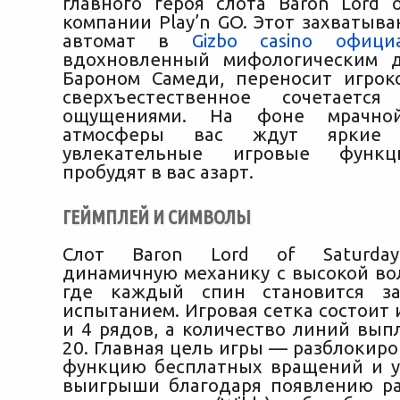
главного героя слота Baron Lord o
компании Play’n GO. Этот захватыв
автомат в
Gizbo casino офици
вдохновленный мифологическим 
Бароном Самеди, переносит игрок
сверхъестественное сочетаетс
ощущениями. На фоне мрачной
атмосферы вас ждут яркие
увлекательные игровые функц
пробудят в вас азарт.
ГЕЙМПЛЕЙ И СИМВОЛЫ
Слот Baron Lord of Saturday
динамичную механику с высокой во
где каждый спин становится з
испытанием. Игровая сетка состоит 
и 4 рядов, а количество линий вып
20. Главная цель игры — разблокир
функцию бесплатных вращений и 
выигрыши благодаря появлению р