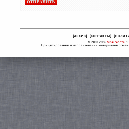
[
АРХИВ
]
[
КОНТАКТЫ
]
[
ПОЛИТ
© 2007-2026
Моя газета
• 
При цитировании и использовании материалов ссылка,