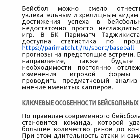
Бейсбол можно смело отнес
увлекательным и зрелищным видам с
достижения успеха в бейсболь
недостаточно просто наслаждать
игр. В БК Париматч Таджикист
доступна статистика по про
https://parimatch.tj/ru/sport/baseball
и
прогнозы на предстоящие встречи. 
направление, также будьт
необходимости постоянно отсле
изменения игровой формы с
проводить предматчевый анализ
мнение именитых капперов.
КЛЮЧЕВЫЕ ОСОБЕННОСТИ БЕЙСБОЛЬНЫХ 
По правилам современного бейсбол
становится команда, которой уд
большее количество ранов до кон
При этом длительность атаки и сам