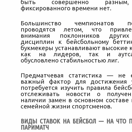
быть совершенно разным,
фиксированного времени нет.
Большинство чемпионатов п
проводятся летом, что привле
внимания поклонников других
дисциплин к бейсбольному бетти
букмекеры устанавливают высокие
как на лидеров, так и аутса
обусловлено стабильностью лиг.
Предматчевая статистика — не 
важный фактор для достижения у
потребуется изучить правила бейсб
отслеживать новости о получен
наличии замен в основном составе 
семейной жизни спортсменов.
ВИДЫ СТАВОК НА БЕЙСБОЛ — НА ЧТО П
ПАРИМАТЧ