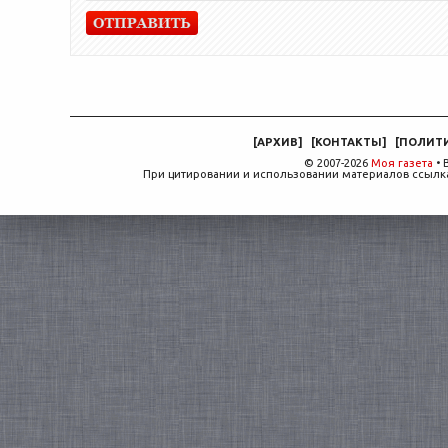
[
АРХИВ
]
[
КОНТАКТЫ
]
[
ПОЛИТ
© 2007-2026
Моя газета
• 
При цитировании и использовании материалов ссылка,