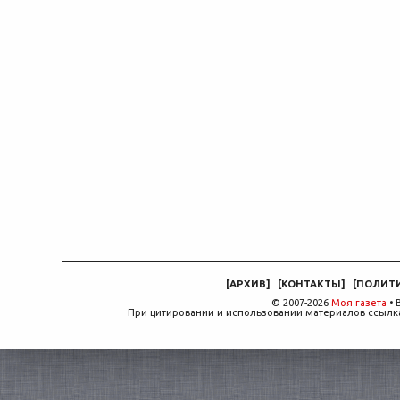
[
АРХИВ
]
[
КОНТАКТЫ
]
[
ПОЛИТ
© 2007-2026
Моя газета
• 
При цитировании и использовании материалов ссылка,