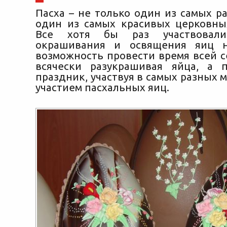
Пасха – не только один из самых р
один из самых красивых церковны
Все хотя бы раз участвовал
окрашивания и освящения яиц н
возможность провести время всей с
всячески разукрашивая яйца,
а по
праздник, участвуя в самых разных 
участием пасхальных яиц.