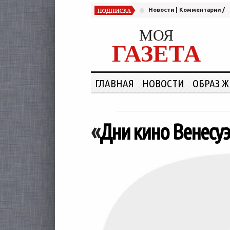
Новости
|
Комментарии
/
МОЯ
ГАЗЕТА
ГЛАВНАЯ
НОВОСТИ
ОБРАЗ 
«
Дни кино Венесу