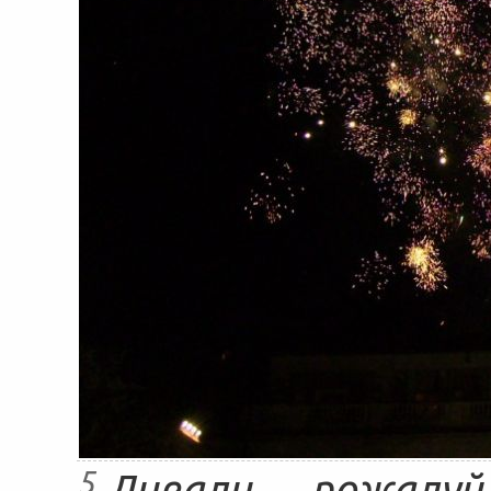
5
Дивали, пожалу