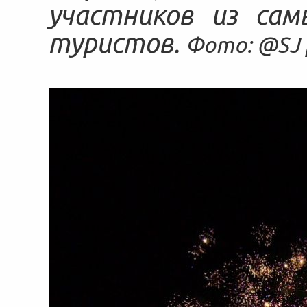
участников из сам
туристов.
Фото: @SJ 