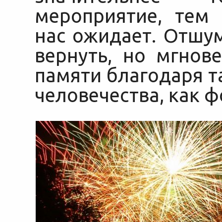
мероприятие, тем
нас ожидает. Отшу
вернуть, но мгнов
памяти благодаря 
человечества, как 