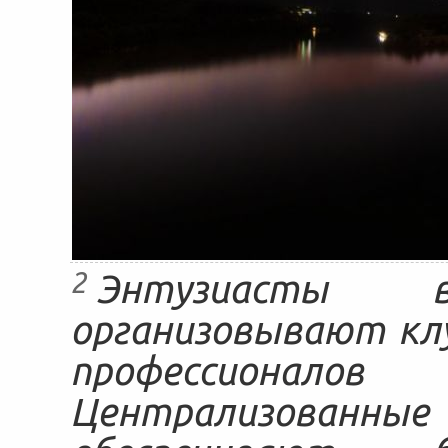
2
Энтузиасты 
организовывают кл
профессионалов
Централизованные 