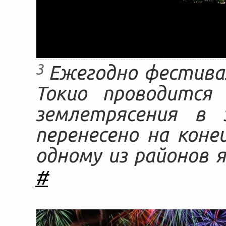
3
Ежегодно фестивал
Токио проводится 
землетрясения в 
перенесено на коне
одному из районов 
#