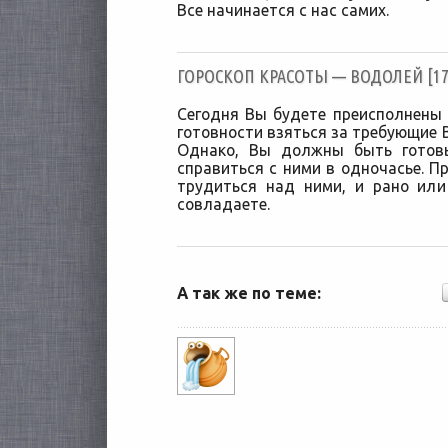
Все начинается с нас самих.
ГОРОСКОП КРАСОТЫ — ВОДОЛЕЙ [17/
Сегодня Вы будете преисполнены
готовности взяться за требующие 
Однако, Вы должны быть готов
справиться с ними в одночасье. П
трудиться над ними, и рано ил
совладаете.
А так же по теме: