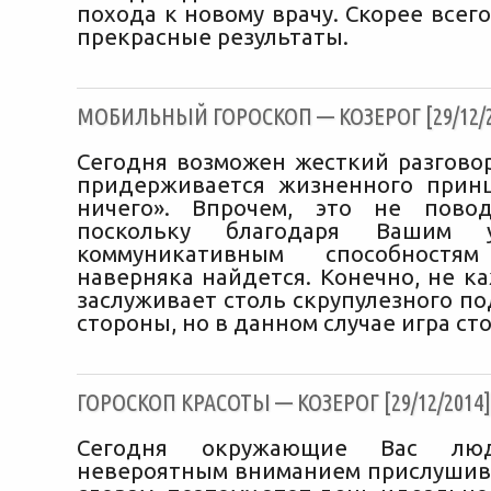
похода к новому врачу. Скорее всего
прекрасные результаты.
МОБИЛЬНЫЙ ГОРОСКОП — КОЗЕРОГ [29/12/2
Сегодня возможен жесткий разговор
придерживается жизненного прин
ничего». Впрочем, это не повод
поскольку благодаря Вашим у
коммуникативным способностям
наверняка найдется. Конечно, не к
заслуживает столь скрупулезного п
стороны, но в данном случае игра сто
ГОРОСКОП КРАСОТЫ — КОЗЕРОГ [29/12/2014]
Сегодня окружающие Вас лю
невероятным вниманием прислушив