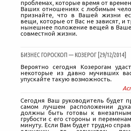
проблемах, которые время от време
Ваших отношениях с любимым чело
признайте, что в Вашей жизни е
вещи, которые от Вас не зависят, и 
нынешнее положение вещей в Ваше
совместной жизни.
БИЗНЕС ГОРОСКОП — КОЗЕРОГ [29/12/2014]
Вероятно сегодня Козерогам удас
некоторые из давно мучивших ва
упускайте такую возможность.
Ас
Сегодня Ваш руководитель будет п
самом лучшем расположении духа
должны быть готовы к внезапным
грубости с его стороны и перемена
минуту. Если Вам будет трудно справ