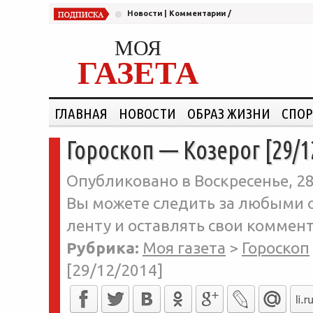
Новости
|
Комментарии
/
МОЯ
ГАЗЕТА
ГЛАВНАЯ
НОВОСТИ
ОБРАЗ ЖИЗНИ
СПОР
Гороскоп — Козерог [29/1
Опубликовано в Воскресенье, 28
Вы можете следить за любыми о
ленту и оставлять свои коммент
Рубрика:
Моя газета
>
Гороскоп
[29/12/2014]