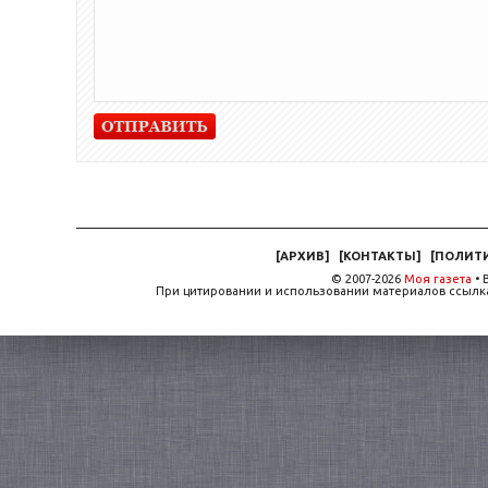
[
АРХИВ
]
[
КОНТАКТЫ
]
[
ПОЛИТ
© 2007-2026
Моя газета
• 
При цитировании и использовании материалов ссылка,