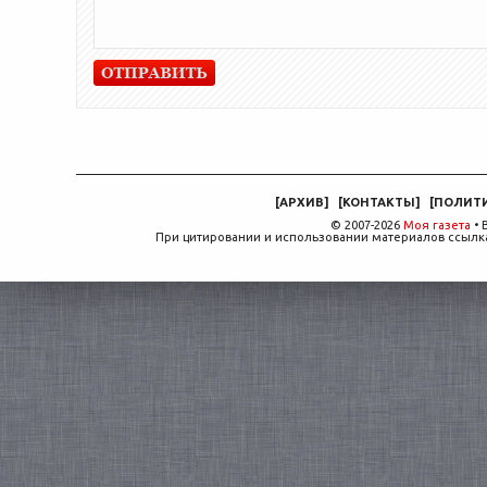
[
АРХИВ
]
[
КОНТАКТЫ
]
[
ПОЛИТ
© 2007-2026
Моя газета
• 
При цитировании и использовании материалов ссылка,