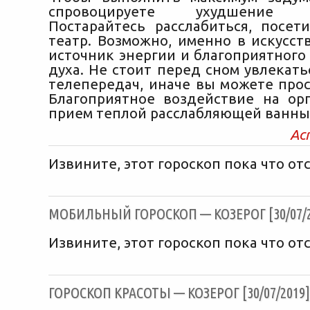
спровоцируете ухудшение са
Постарайтесь расслабиться, посет
театр. Возможно, именно в искусст
источник энергии и благоприятного
духа. Не стоит перед сном увлекат
телепередач, иначе вы можете прос
Благоприятное воздействие на ор
прием теплой расслабляющей ванны
Ас
Извините, этот гороскоп пока что отс
МОБИЛЬНЫЙ ГОРОСКОП — КОЗЕРОГ [30/07/2
Извините, этот гороскоп пока что отс
ГОРОСКОП КРАСОТЫ — КОЗЕРОГ [30/07/2019]