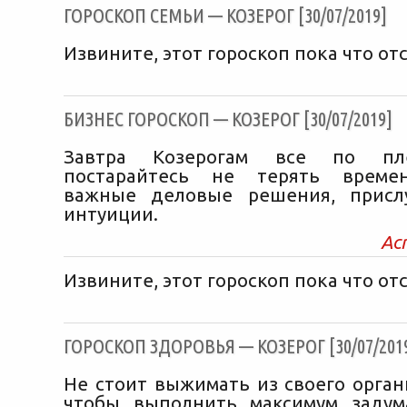
ГОРОСКОП СЕМЬИ — КОЗЕРОГ [30/07/2019]
Извините, этот гороскоп пока что отс
БИЗНЕС ГОРОСКОП — КОЗЕРОГ [30/07/2019]
Завтра Козерогам все по пле
постарайтесь не терять време
важные деловые решения, присл
интуиции.
Ас
Извините, этот гороскоп пока что отс
ГОРОСКОП ЗДОРОВЬЯ — КОЗЕРОГ [30/07/201
Не стоит выжимать из своего орган
чтобы выполнить максимум задум