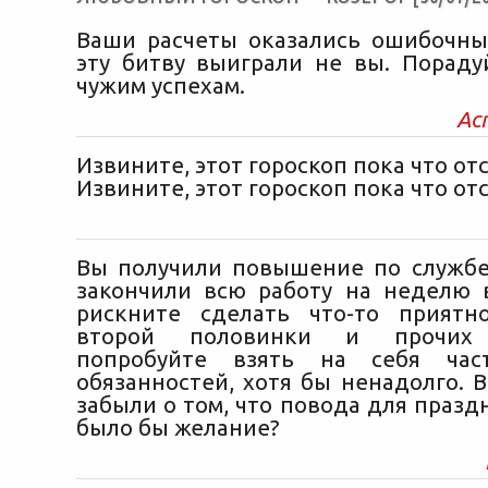
Ваши расчеты оказались ошибочны.
эту битву выиграли не вы. Пораду
чужим успехам.
Ас
Извините, этот гороскоп пока что отс
Извините, этот гороскоп пока что отс
Вы получили повышение по службе 
закончили всю работу на неделю 
рискните сделать что-то приятн
второй половинки и прочих 
попробуйте взять на себя час
обязанностей, хотя бы ненадолго. 
забыли о том, что повода для празд
было бы желание?