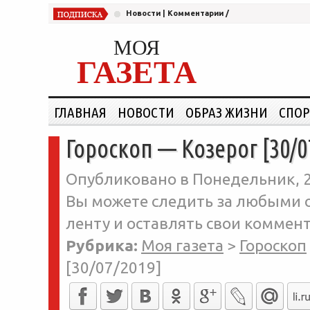
Новости
|
Комментарии
/
МОЯ
ГАЗЕТА
ГЛАВНАЯ
НОВОСТИ
ОБРАЗ ЖИЗНИ
СПОР
Гороскоп — Козерог [30/0
Опубликовано в Понедельник, 2
Вы можете следить за любыми о
ленту и оставлять свои коммент
Рубрика:
Моя газета
>
Гороскоп
[30/07/2019]