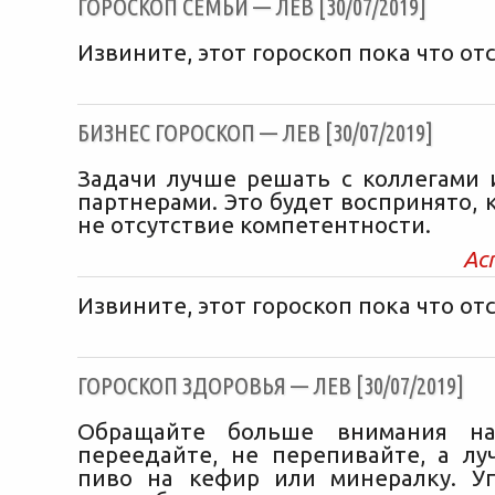
ГОРОСКОП СЕМЬИ — ЛЕВ [30/07/2019]
Извините, этот гороскоп пока что отс
БИЗНЕС ГОРОСКОП — ЛЕВ [30/07/2019]
Задачи лучше решать с коллегами
партнерами. Это будет воспринято, к
не отсутствие компетентности.
Ас
Извините, этот гороскоп пока что отс
ГОРОСКОП ЗДОРОВЬЯ — ЛЕВ [30/07/2019]
Обращайте больше внимания на
переедайте, не перепивайте, а лу
пиво на кефир или минералку. У