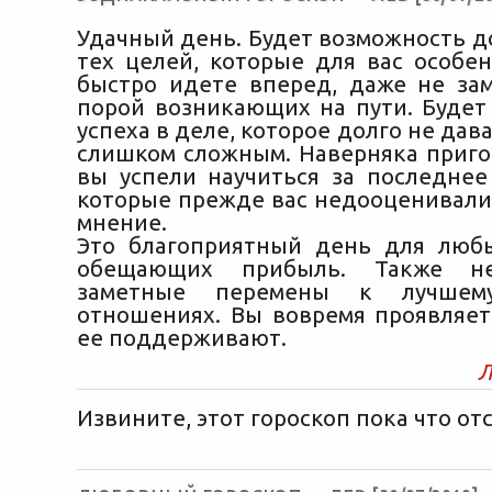
Удачный день. Будет возможность д
тех целей, которые для вас особе
быстро идете вперед, даже не зам
порой возникающих на пути. Будет
успеха в деле, которое долго не дава
слишком сложным. Наверняка пригод
вы успели научиться за последнее
которые прежде вас недооценивали,
мнение.
Это благоприятный день для люб
обещающих прибыль. Также н
заметные перемены к лучше
отношениях. Вы вовремя проявляет
ее поддерживают.
Л
Извините, этот гороскоп пока что отс