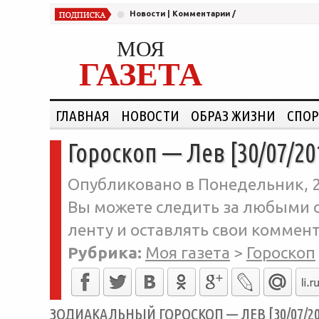
Новости
|
Комментарии
/
МОЯ
ГАЗЕТА
ГЛАВНАЯ
НОВОСТИ
ОБРАЗ ЖИЗНИ
СПОР
Гороскоп — Лев [30/07/20
Опубликовано в Понедельник, 2
Вы можете следить за любыми о
ленту и оставлять свои коммент
Рубрика:
Моя газета
>
Гороскоп
ЗОДИАКАЛЬНЫЙ ГОРОСКОП — ЛЕВ [30/07/20