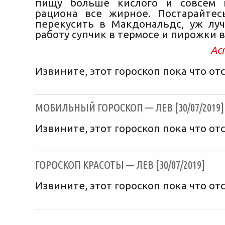
пищу больше кислого и совсем 
рациона все жирное. Постарайтес
перекусить в Макдональдс, уж лу
работу супчик в термосе и пирожки в
Ас
Извините, этот гороскоп пока что отс
МОБИЛЬНЫЙ ГОРОСКОП — ЛЕВ [30/07/2019]
Извините, этот гороскоп пока что отс
ГОРОСКОП КРАСОТЫ — ЛЕВ [30/07/2019]
Извините, этот гороскоп пока что отс