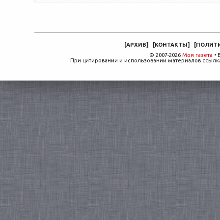
[
АРХИВ
]
[
КОНТАКТЫ
]
[
ПОЛИТ
© 2007-2026
Моя газета
• 
При цитировании и использовании материалов ссылка,