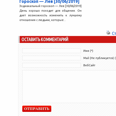
Гороскоп — Лев [30/06/2019]
Зодиакальный гороскоп — Лев [30/06/2019]
День хорошо походит для общения. Он
дает возможность изменить к лучшему
отношения с людьми, которые...
С
ОСТАВИТЬ КОММЕНТАРИЙ
Имя (*)
Mail (Не публикуется) (
ВебСайт