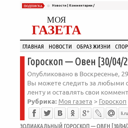
Новости
|
Комментарии
/
МОЯ
ГАЗЕТА
ГЛАВНАЯ
НОВОСТИ
ОБРАЗ ЖИЗНИ
СПОР
Гороскоп — Овен [30/04/2
Опубликовано в Воскресенье, 29
Вы можете следить за любыми о
ленту и оставлять свои коммент
Рубрика:
Моя газета
>
Гороскоп
ЗОДИАКАЛЬНЫЙ ГОРОСКОП — ОВЕН [30/04/2