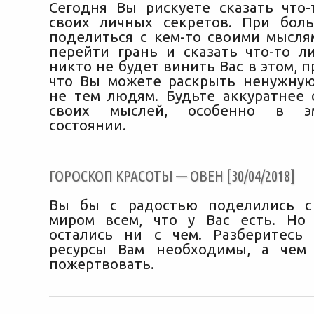
Сегодня Вы рискуете сказать что
своих личных секретов. При бол
поделиться с кем-то своими мысл
перейти грань и сказать что-то л
никто не будет винить Вас в этом, п
что Вы можете раскрыть ненужну
не тем людям. Будьте аккуратнее
своих мыслей, особенно в эм
состоянии.
ГОРОСКОП КРАСОТЫ — ОВЕН [30/04/2018]
Вы бы с радостью поделились 
миром всем, что у Вас есть. Но
остались ни с чем. Разберитесь
ресурсы Вам необходимы, а чем
пожертвовать.