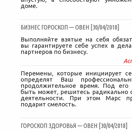
доме.
БИЗНЕС ГОРОСКОП — ОВЕН [30/04/2018]
Выполняйте взятые на себя обязат
вы гарантируете себе успех в дела
партнеров по бизнесу.
Ас
Перемены, которые инициирует се
определят Ваш профессиональ
продолжительное время. Под его
быть может, решитесь радикально 
деятельности. При этом Марс п
подарит смелость.
ГОРОСКОП ЗДОРОВЬЯ — ОВЕН [30/04/2018]