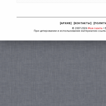
[
АРХИВ
]
[
КОНТАКТЫ
]
[
ПОЛИТ
© 2007-2026
Моя газета
• 
При цитировании и использовании материалов ссылка,