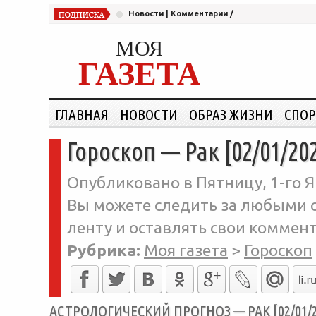
Новости
|
Комментарии
/
МОЯ
ГАЗЕТА
ГЛАВНАЯ
НОВОСТИ
ОБРАЗ ЖИЗНИ
СПОР
Гороскоп — Рак [02/01/20
Опубликовано в Пятницу, 1-го Я
Вы можете следить за любыми о
ленту и оставлять свои коммент
Рубрика:
Моя газета
>
Гороскоп
АСТРОЛОГИЧЕСКИЙ ПРОГНОЗ — РАК [02/01/2