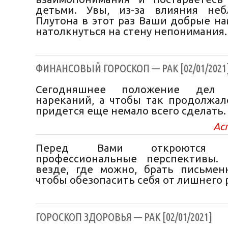
детьми. Увы, из-за влияния неб
Плутона в этот раз Ваши добрые на
натолкнуться на стену непонимания.
ФИНАНСОВЫЙ ГОРОСКОП — РАК [02/01/2021
Сегодняшнее положение дел
нареканий, а чтобы так продолжал
придется еще немало всего сделать.
Ас
Перед Вами откроются л
профессиональные перспективы.
везде, где можно, брать письмен
чтобы обезопасить себя от лишнего 
ГОРОСКОП ЗДОРОВЬЯ — РАК [02/01/2021]