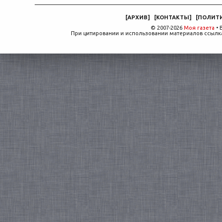
[
АРХИВ
]
[
КОНТАКТЫ
]
[
ПОЛИТ
© 2007-2026
Моя газета
• 
При цитировании и использовании материалов ссылка,