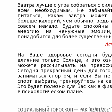
Завтра лучше с утра собраться с сил
всем необходимым. Не забывай
питаться, Ракам завтра может 
больше калорий, чем обычно, ведь 
совсем немало. Будьте спокойны
энергию на ненужные эмоции
понадобится для более существенны
Ас
На Ваше здоровье сегодня буд
влияние только Солнце, и это озн
можете рассчитывать на превосх
Сегодня прекрасный день для того,
заниматься спортом, и если Вы не 
спорт выбрать, тренируйтесь на св
Это будет полезно для Вас как в физ
в психологическом плане.
CОЦИАЛЬНЫЙ ГОРОСКОП — РАК [02/01/2021