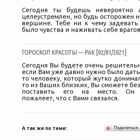
Сегодня ты будешь невероятно 
целеустремлен, но будь осторожен н
вершине. Тебе ни к чему задевать
было чувства и наживать себе врагов
ГОРОСКОП КРАСОТЫ — РАК [02/01/2021]
Сегодня Вы будете очень решительн
если Вам уже давно нужно было дать
то человеку, который жутко донимал
то из Ваших близких, Вы сможете без
поставить его на место. Он 
пожалеет, что с Вами связался.
А так же по теме:
Поделиться