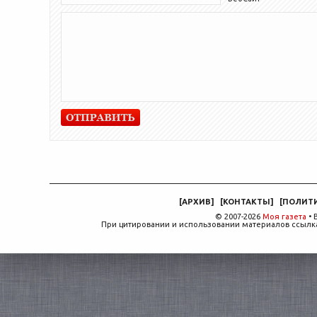
[
АРХИВ
]
[
КОНТАКТЫ
]
[
ПОЛИТ
© 2007-2026
Моя газета
• 
При цитировании и использовании материалов ссылка,