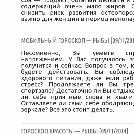
содержащий очень мало жиров. С
снизить риск развития остеопоро
важно для женщин в период менопа
МОБИЛЬНЫЙ ГОРОСКОП — РЫБЫ [09/11/201
Несомненно, Вы умеете спр
напряжением. У Вас получалось 
получится и сейчас. Вопрос в том,
будете действовать. Вы соблюд
здорового питания, даже если раб
стресс? Продолжаете ли Вы тре
спортзале? Достаточно ли Вы отдых
ли себе приятные слова и хвали
Оставляете ли сами себе ободряющ
зеркале? Все это стоит делать.
ГОРОСКОП КРАСОТЫ — РЫБЫ [09/11/2014]