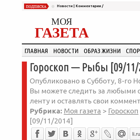
Новости
|
Комментарии
/
МОЯ
ГАЗЕТА
ГЛАВНАЯ
НОВОСТИ
ОБРАЗ ЖИЗНИ
СПОР
Гороскоп — Рыбы [09/11/
Опубликовано в Субботу, 8-го Но
Вы можете следить за любыми о
ленту и оставлять свои коммент
Рубрика:
Моя газета
>
Гороскоп
[09/11/2014]