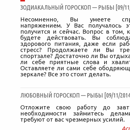
ЗОДИАКАЛЬНЫЙ ГОРОСКОП — РЫБЫ [09/11/
Несомненно, Вы умеете спр
напряжением. У Вас получалось 
получится и сейчас. Вопрос в том,
будете действовать. Вы соблюд
здорового питания, даже если раб
стресс? Продолжаете ли Вы тре
спортзале? Достаточно ли Вы отдых
ли себе приятные слова и хвали
Оставляете ли сами себе ободряющ
зеркале? Все это стоит делать.
ЛЮБОВНЫЙ ГОРОСКОП — РЫБЫ [09/11/2014
Отложите свою работу до завт
необходимости займитесь делам
требуют от вас чрезмерных усилий.
Ас