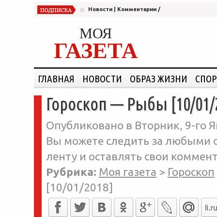
Новости
|
Комментарии
/
МОЯ
ГАЗЕТА
ГЛАВНАЯ
НОВОСТИ
ОБРАЗ ЖИЗНИ
СПОР
Гороскоп — Рыбы [10/01/
Опубликовано в Вторник, 9-го Я
Вы можете следить за любыми о
ленту и оставлять свои коммент
Рубрика:
Моя газета
>
Гороскоп
[10/01/2018]