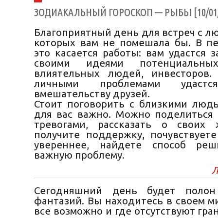
ЗОДИАКАЛЬНЫЙ ГОРОСКОП — РЫБЫ [10/01/
Благоприятный день для встреч с л
которых вам не помешала бы. В п
это касается работы: вам удастся 
своими идеями потенциальных
влиятельных людей, инвесторов.
личными проблемами удастс
вмешательству друзей.
Стоит поговорить с близкими людь
для вас важно. Можно поделиться
тревогами, рассказать о своих 
получите поддержку, почувствуете
увереннее, найдете способ реш
важную проблему.
Л
Сегодняшний день будет полон
фантазий. Вы находитесь в своем м
все возможно и где отсутствуют гран