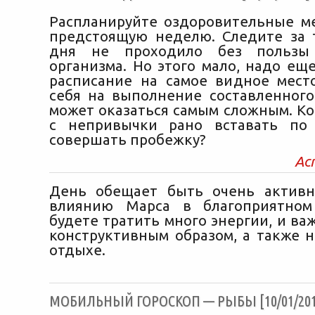
Распланируйте оздоровительные м
предстоящую неделю. Следите за 
дня не проходило без пользы
организма. Но этого мало, надо ещ
расписание на самое видное мест
себя на выполнение составленного 
может оказаться самым сложным. Ко
с непривычки рано вставать по 
совершать пробежку?
Ас
День обещает быть очень активн
влиянию Марса в благоприятном
будете тратить много энергии, и ва
конструктивным образом, а также н
отдыхе.
МОБИЛЬНЫЙ ГОРОСКОП — РЫБЫ [10/01/201