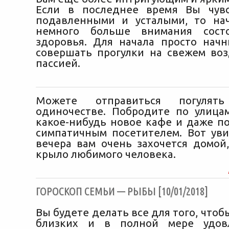
Если в последнее время Вы чувс
подавленными и усталыми, то на
немного больше внимания сост
здоровья. Для начала просто начн
совершать прогулки на свежем воз
пассией.
Можете отправиться погуля
одиночестве. Побродите по улицам
какое-нибудь новое кафе и даже по
симпатичным посетителем. Вот уви
вечера вам очень захочется домой,
крыло любимого человека.
ГОРОСКОП СЕМЬИ — РЫБЫ [10/01/2018]
Вы будете делать все для того, чтоб
близких и в полной мере удов