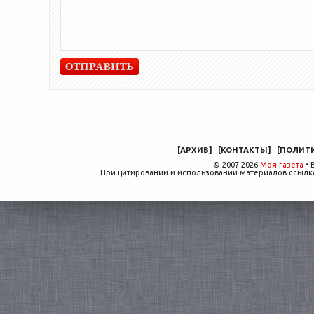
[
АРХИВ
]
[
КОНТАКТЫ
]
[
ПОЛИТ
© 2007-2026
Моя газета
• 
При цитировании и использовании материалов ссылка,