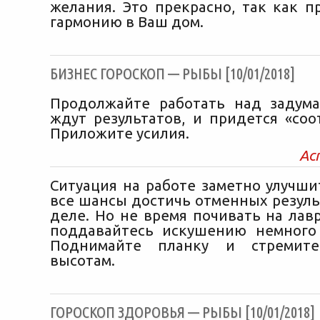
желания. Это прекрасно, так как п
гармонию в Ваш дом.
БИЗНЕС ГОРОСКОП — РЫБЫ [10/01/2018]
Продолжайте работать над задум
ждут результатов, и придется «соо
Приложите усилия.
Ас
Ситуация на работе заметно улучшит
все шансы достичь отменных резуль
деле. Но не время почивать на лавр
поддавайтесь искушению немного 
Поднимайте планку и стремит
высотам.
ГОРОСКОП ЗДОРОВЬЯ — РЫБЫ [10/01/2018]