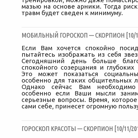
мазью на основе арники. Тогда рис
травм будет сведен к минимуму.
МОБИЛЬНЫЙ ГОРОСКОП — СКОРПИОН [10/11
Если Вам хочется спокойно поси
пытайтесь изображать из себя звез
Сегодняшний день больше благ
спокойного созерцания и глубоких
Это может показаться социальны
особенно для таких общительных л
Однако сейчас Вам необходимо 
особенно если Ваши мысли заним
серьезные вопросы. Время, которое
сами себе, принесет огромную пользу
ГОРОСКОП КРАСОТЫ — СКОРПИОН [10/11/20