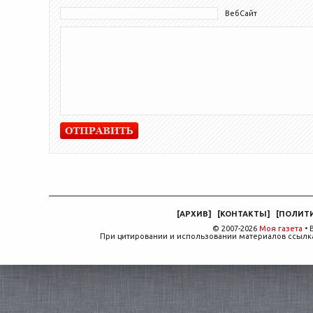
ВебСайт
[
АРХИВ
]
[
КОНТАКТЫ
]
[
ПОЛИТ
© 2007-2026
Моя газета
• 
При цитировании и использовании материалов ссылка,