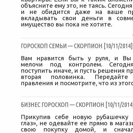
объясните ему это, не таясь. Сегодня
и не обидится даже на ваше пр
вкладывать свои деньги в совм
имущество вы пока не хотите.
ГОРОСКОП СЕМЬИ — СКОРПИОН [10/11/2014]
Вам нравится быть у руля, и Вы
мелочи под контролем. Сегодн
поступить иначе, и пусть решения 
вторая половинка. Передайт
правления и посмотрите, что из этог
БИЗНЕС ГОРОСКОП — СКОРПИОН [10/11/2014
Прикупив себе новую рубашечку 
глаз», не одевайте ее прямо в мага
свою покупку домой, и сначал