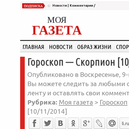
Новости
|
Комментарии
/
МОЯ
ГАЗЕТА
ГЛАВНАЯ
НОВОСТИ
ОБРАЗ ЖИЗНИ
СПОР
Гороскоп — Скорпион [10
Опубликовано в Воскресенье, 9-
Вы можете следить за любыми о
ленту и оставлять свои коммент
Рубрика:
Моя газета
>
Гороскоп
[10/11/2014]