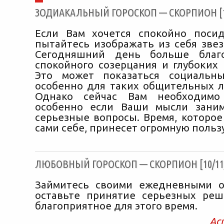
ЗОДИАКАЛЬНЫЙ ГОРОСКОП — СКОРПИОН [10
Если Вам хочется спокойно поси
пытайтесь изображать из себя звез
Сегодняшний день больше благ
спокойного созерцания и глубоких
Это может показаться социальны
особенно для таких общительных л
Однако сейчас Вам необходимо 
особенно если Ваши мысли заним
серьезные вопросы. Время, которое
сами себе, принесет огромную пользу
ЛЮБОВНЫЙ ГОРОСКОП — СКОРПИОН [10/11/
Займитесь своими ежедневными о
оставьте принятие серьезных ре
благоприятное для этого время.
Ас