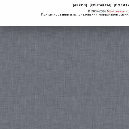
[
АРХИВ
]
[
КОНТАКТЫ
]
[
ПОЛИТ
© 2007-2026
Моя газета
• 
При цитировании и использовании материалов ссылка,