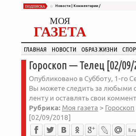
Новости
|
Комментарии
/
МОЯ
ГАЗЕТА
ГЛАВНАЯ
НОВОСТИ
ОБРАЗ ЖИЗНИ
СПОР
Гороскоп — Телец [02/09/
Опубликовано в Субботу, 1-го Се
Вы можете следить за любыми о
ленту и оставлять свои коммент
Рубрика:
Моя газета
>
Гороскоп
[02/09/2018]