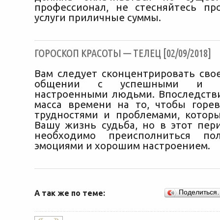
профессионал, не стесняйтесь пр
услуги приличные суммы.
ГОРОСКОП КРАСОТЫ — ТЕЛЕЦ [02/09/2018]
Вам следует сконцентрировать сво
общении с успешными и оп
настроенными людьми. Впоследстви
масса времени на то, чтобы горе
трудностями и проблемами, котор
Вашу жизнь судьба, но в этот пер
необходимо преисполниться по
эмоциями и хорошим настроением.
А так же по теме:
Поделиться