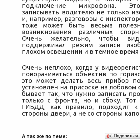
подключение микрофона. Эт
записывать водителю не только из
и, например, разговоры с инспекто
тоже может быть весьма полез
возникновения различных спорн
Очень желательно, чтобы виде
поддерживал режим записи изо
плохом освещении и в темное время 
Очень неплохо, когда у видеорегис
поворачиваться объектив по гориз
это может делать весь прибор по
установлен на присоске на лобовом 
бывает так, что нужно записать пр
только с фронта, но и сбоку. Тот
ГИБДД, как правило, подходит к
стороны двери, а не со стороны капо
А так же по теме:
Поделиться