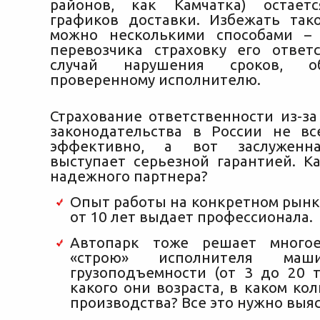
районов, как Камчатка) остает
графиков доставки. Избежать тако
можно несколькими способами – 
перевозчика страховку его ответ
случай нарушения сроков, о
проверенному исполнителю.
Страхование ответственности из-за
законодательства в России не вс
эффективно, а вот заслуженна
выступает серьезной гарантией. К
надежного партнера?
Опыт работы на конкретном рынк
от 10 лет выдает профессионала.
Автопарк тоже решает много
«строю» исполнителя маш
грузоподъемности (от 3 до 20 т
какого они возраста, в каком кол
производства? Все это нужно выяс