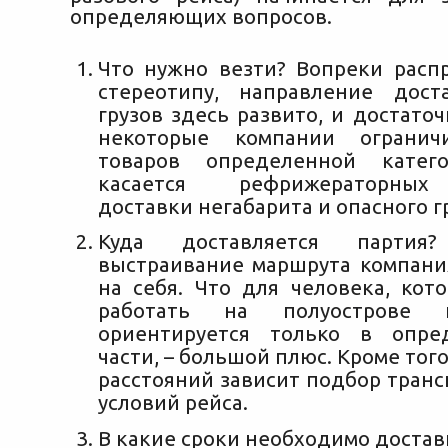
определяющих вопросов.
Что нужно везти? Вопреки расп
стереотипу, направление дост
грузов здесь развито, и достато
некоторые компании огранич
товаров определенной катег
касается рефрижераторных
доставки негабарита и опасного гр
Куда доставляется парти
выстраивание маршрута компани
на себя. Что для человека, кот
работать на полуострове
ориентируется только в опре
части, – большой плюс. Кроме того
расстояний зависит подбор транс
условий рейса.
В какие сроки необходимо достав