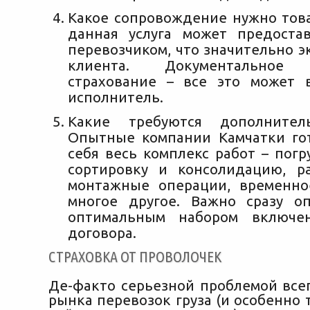
Какое сопровождение нужно това
данная услуга может предоста
перевозчиком, что значительно 
клиента. Документальное 
страхование – все это может 
исполнитель.
Какие требуются дополнител
Опытные компании Камчатки го
себя весь комплекс работ – погру
сортировку и консолидацию, р
монтажные операции, временно
многое другое. Важно сразу о
оптимальным набором включе
договора.
СТРАХОВКА ОТ ПРОВОЛОЧЕК
Де-факто серьезной проблемой всег
рынка перевозок груза (и особенно