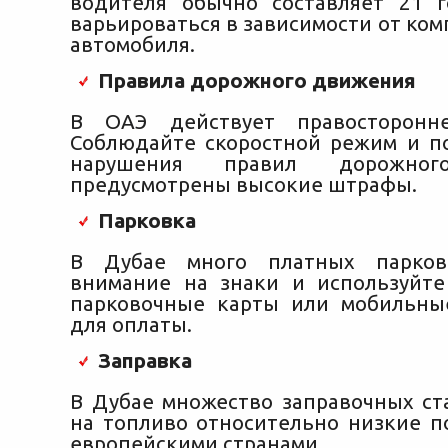
водителя обычно составляет 21 
варьироваться в зависимости от ком
автомобиля.
Правила дорожного движения
В ОАЭ действует правосторонн
Соблюдайте скоростной режим и по
нарушения правил дорожног
предусмотрены высокие штрафы.
Парковка
В Дубае много платных парков
внимание на знаки и используйт
парковочные карты или мобильны
для оплаты.
Заправка
В Дубае множество заправочных ст
на топливо относительно низкие п
европейскими странами.