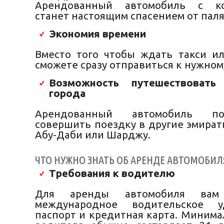
Арендованный автомобиль с ко
станет настоящим спасением от паля
Экономия времени
Вместо того чтобы ждать такси ил
сможете сразу отправиться к нужном
Возможность путешествовать
города
Арендованный автомобиль п
совершить поездку в другие эмират
Абу-Даби или Шарджу.
ЧТО НУЖНО ЗНАТЬ ОБ АРЕНДЕ АВТОМОБИЛЯ
Требования к водителю
Для аренды автомобиля вам 
международное водительское уд
паспорт и кредитная карта. Минима