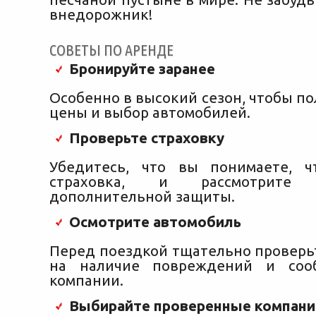
внедорожник!
СОВЕТЫ ПО АРЕНДЕ
Бронируйте заранее
Особенно в высокий сезон, чтобы п
цены и выбор автомобилей.
Проверьте страховку
Убедитесь, что вы понимаете, ч
страховка, и рассмотрите 
дополнительной защиты.
Осмотрите автомобиль
Перед поездкой тщательно проверь
на наличие повреждений и соо
компании.
Выбирайте проверенные компани