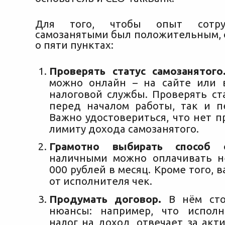
Для того, чтобы опыт сотру
самозанятыми был положительным, 
о пяти пунктах:
Проверять статус самозанятого
можно онлайн – на сайте или 
налоговой службы. Проверять ст
перед началом работы, так и п
Важно удостовериться, что нет 
лимиту дохода самозанятого.
Грамотно выбирать способ
наличными можно оплачивать н
000 рублей в месяц. Кроме того, 
от исполнителя чек.
Продумать договор.
В нём сто
нюансы: например, что исполн
налог на доход, отвечает за акт