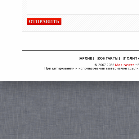
[
АРХИВ
]
[
КОНТАКТЫ
]
[
ПОЛИТ
© 2007-2026
Моя газета
• 
При цитировании и использовании материалов ссылка,