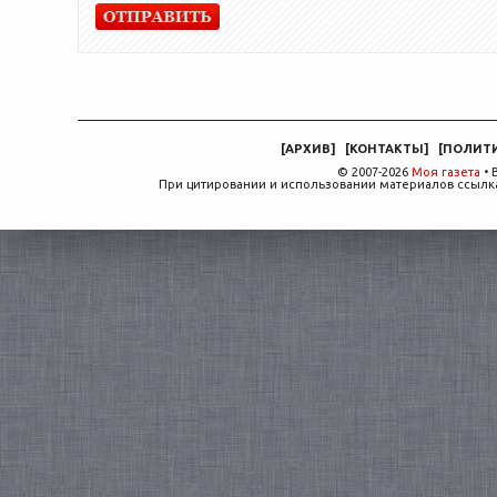
[
АРХИВ
]
[
КОНТАКТЫ
]
[
ПОЛИТ
© 2007-2026
Моя газета
• 
При цитировании и использовании материалов ссылка,