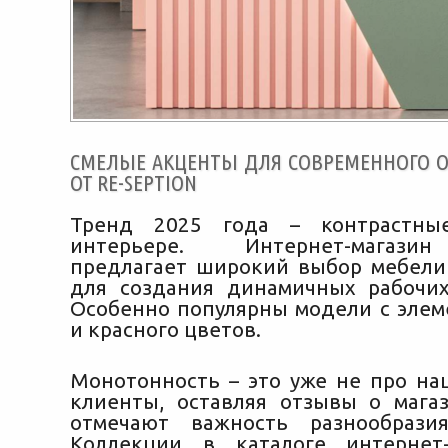
СМЕЛЫЕ АКЦЕНТЫ ДЛЯ СОВРЕМЕННОГО О
ОТ RE-SEPTION
Тренд 2025 года – контрастны
интерьере. Интернет-магазин
предлагает широкий выбор мебели
для создания динамичных рабочих
Особенно популярны модели с элем
и красного цветов.
Монотонность – это уже не про на
клиенты, оставляя отзывы о мага
отмечают важность разнообрази
Коллекции в каталоге интернет-