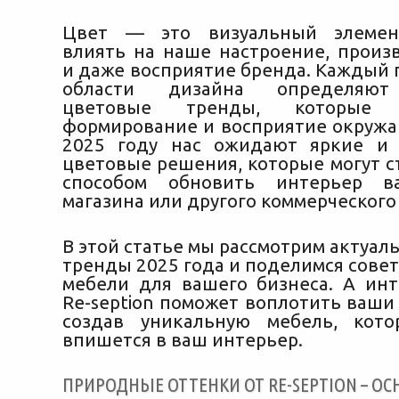
Цвет — это визуальный элемен
влиять на наше настроение, произ
и даже восприятие бренда. Каждый 
области дизайна определяют
цветовые тренды, которые
формирование и восприятие окруж
2025 году нас ожидают яркие и
цветовые решения, которые могут с
способом обновить интерьер в
магазина или другого коммерческого
В этой статье мы рассмотрим актуа
тренды 2025 года и поделимся сове
мебели для вашего бизнеса. А инт
Re-seption поможет воплотить ваши
создав уникальную мебель, кото
впишется в ваш интерьер.
ПРИРОДНЫЕ ОТТЕНКИ ОТ RE-SEPTION – ОС