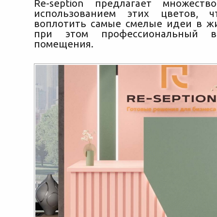
Re-seption предлагает множест
использованием этих цветов, ч
воплотить самые смелые идеи в жи
при этом профессиональный 
помещения.