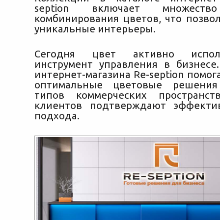
seption включает множеств
комбинирования цветов, что позвол
уникальные интерьеры.
Сегодня цвет активно испол
инструмент управления в бизнесе
интернет-магазина Re-seption помо
оптимальные цветовые решения
типов коммерческих пространс
клиентов подтверждают эффектив
подхода.