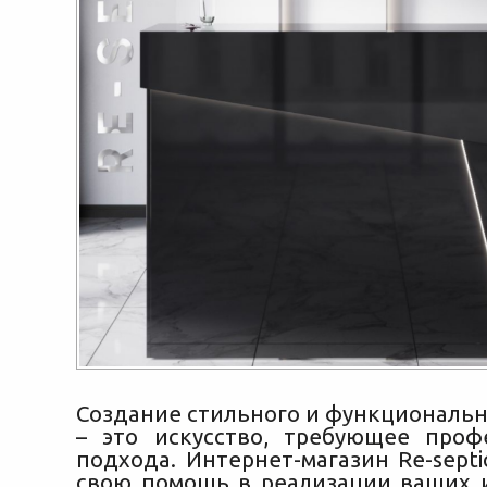
Создание стильного и функциональн
– это искусство, требующее проф
подхода. Интернет-магазин Re-sept
свою помощь в реализации ваших 