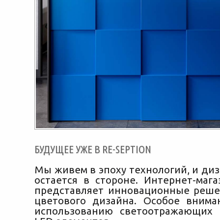
БУДУЩЕЕ УЖЕ В RE-SEPTION
Мы живем в эпоху технологий, и ди
остается в стороне. Интернет-мага
представляет инновационные реше
цветового дизайна. Особое внима
использованию светоотражающих 