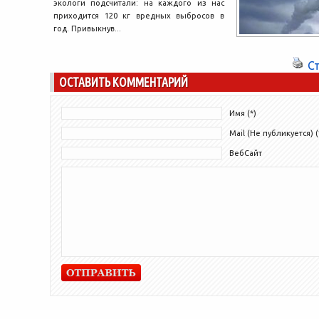
экологи подсчитали: на каждого из нас
приходится 120 кг вредных выбросов в
год. Привыкнув...
С
ОСТАВИТЬ КОММЕНТАРИЙ
Имя (*)
Mail (Не публикуется) (
ВебСайт