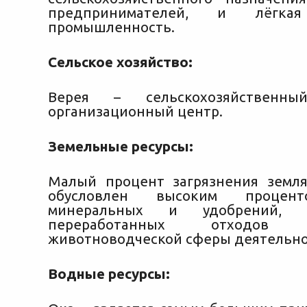
предпринимателей, и лёгкая
промышленность.
Сельское хозяйство:
Верея – сельскохозяйствен
организационный центр.
Земельные ресурсы:
Малый процент загрязнения земл
обусловлен высоким процен
минеральных и удобрений, 
переработанных отходов п
животноводческой сферы деятельно
Водные ресурсы: