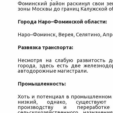
Фоминский район раскинул свои зе
зоны Москвы до границ Калужской о
Города Наро–Фоминской области:
Наро–Фоминск, Верея, Селятино, Ап
Развязка транспорта:
Несмотря на слабую развитость 
города, здесь есть две железнод
автодорожные магистрали.
Промышленность:
Хоть и потенциал в промышленном 
низкий, однако, существую
производству и переработке
сельскохозяйственного назначен