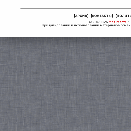
[
АРХИВ
]
[
КОНТАКТЫ
]
[
ПОЛИТ
© 2007-2026
Моя газета
• 
При цитировании и использовании материалов ссылка,