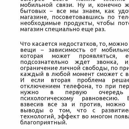
мобильной связи. Ну и, конечно ж
бытовых – все мы знаем, как удо
магазине, посоветовавшись по тел
необходимые продукты, чтобы пот
магазин специально еще раз.
Что касается недостатков, то, можн
вещи – зависимость от мобильно
которая может проявляться, е
подсознательно ждет звонка, и,
ограничение личной свободы, по при
каждый в любой момент сможет с ва
И если вторая проблема решае
отключением телефона, то при пе
нужно в первую очередь
психологическому равновесию. 
взвесив все за и против, можно
выводы о том, что с развитие
технологий, эффект во многом появ
благоприятный.