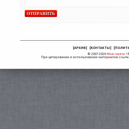
[
АРХИВ
]
[
КОНТАКТЫ
]
[
ПОЛИТ
© 2007-2026
Моя газета
• 
При цитировании и использовании материалов ссылка,