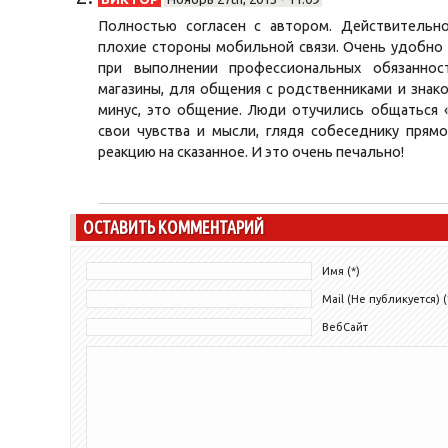
Полностью согласен с автором. Действительн
плохие стороны мобильной связи. Очень удобно 
при выполнении профессиональных обязаннос
магазины, для общения с родственниками и знак
минус, это общение. Люди отучились общаться 
свои чувства и мысли, глядя собеседнику прямо
реакцию на сказанное. И это очень печально!
ОСТАВИТЬ КОММЕНТАРИЙ
Имя (*)
Mail (Не публикуется) (
ВебСайт