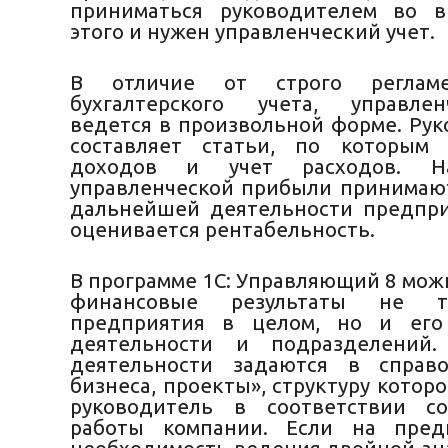
приниматься руководителем во в
этого и нужен управленческий учет.
В отличие от строго регламен
бухгалтерского учета, управле
ведется в произвольной форме. Рук
составляет статьи, по которым 
доходов и учет расходов. Н
управленческой прибыли принимаю
дальнейшей деятельности предпри
оценивается рентабельность.
В программе 1С: Управляющий 8 мож
финансовые результаты не т
предприятия в целом, но и его
деятельности и подразделений.
деятельности задаются в справ
бизнеса, проекты», структуру котор
руководитель в соответствии с
работы компании. Если на пред