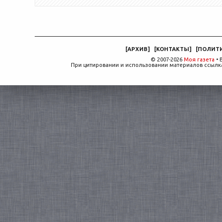
[
АРХИВ
]
[
КОНТАКТЫ
]
[
ПОЛИТ
© 2007-2026
Моя газета
• 
При цитировании и использовании материалов ссылка,