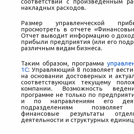
соответствии с произведенным р
накладных расходов.
Размер управленческой при
просмотреть в отчете «Финансовые
Отчет выводит информацию о дохода
прибыли предприятия (или его подр
различным видам бизнеса.
Таким образом, программа
управле
1С
: Управляющий 8 позволяет вести
на основании достоверных и актуа
соответствующих текущему пол
компании. Возможность веде
программе не только по предприяти
и по направлениям его дея
подразделениям позволяет 
финансовые результаты отде
деятельности и структурных единиц