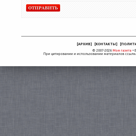
[
АРХИВ
]
[
КОНТАКТЫ
]
[
ПОЛИТ
© 2007-2026
Моя газета
• 
При цитировании и использовании материалов ссылка,