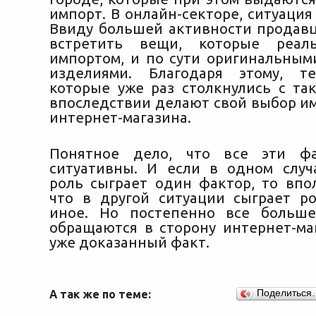
импорт. В онлайн-секторе, ситуация
Ввиду большей активности продавц
встретить вещи, которые реал
импортом, и по сути оригинальны
изделиями. Благодаря этому, те
которые уже раз столкнулись с так
впоследствии делают свой выбор им
интернет-магазина.
Понятное дело, что все эти ф
ситуативны. И если в одном слу
роль сыграет один фактор, то впо
что в другой ситуации сыграет р
иное. Но постепенно все больше
обращаются в сторону интернет-маг
уже доказанный факт.
А так же по теме:
Поделиться