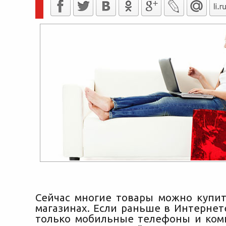
Сейчас многие товары можно купит
магазинах. Если раньше в Интернет
только мобильные телефоны и ко