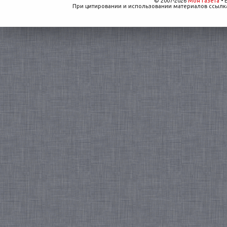
© 2007-2026
Моя газета
• 
При цитировании и использовании материалов ссылка,