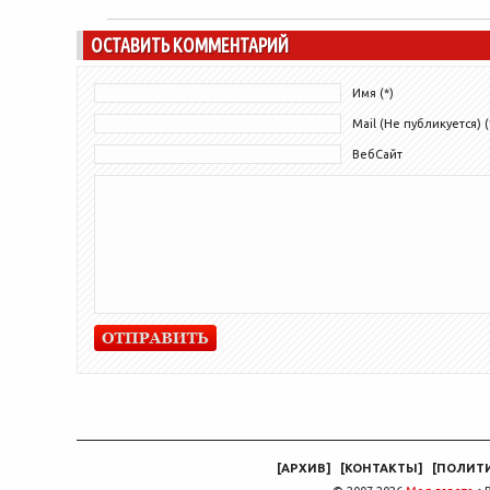
ОСТАВИТЬ КОММЕНТАРИЙ
Имя (*)
Mail (Не публикуется) (
ВебСайт
[
АРХИВ
]
[
КОНТАКТЫ
]
[
ПОЛИТ