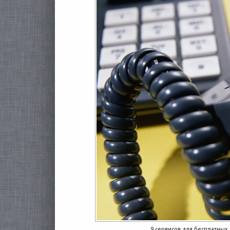
9 сервисов для бесплатны