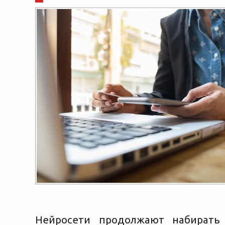
Нейросети продолжают набирать 