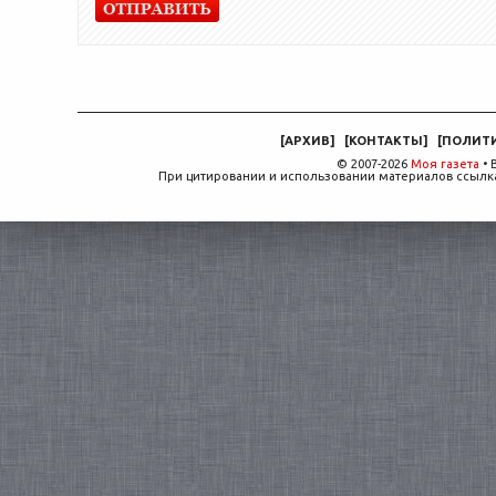
[
АРХИВ
]
[
КОНТАКТЫ
]
[
ПОЛИТ
© 2007-2026
Моя газета
• 
При цитировании и использовании материалов ссылка,