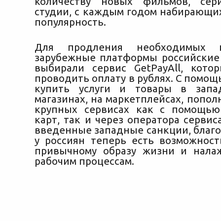
количеству новых фильмов, се
студии, с каждым годом набирающи
популярность.
Для продления необходимых 
зарубежные платформы российские
выбирали сервис GetPayAll, кото
проводить оплату в рублях. С помо
купить услуги и товары в запа
магазинах, на маркетплейсах, попол
крупных сервисах как с помощью
карт, так и через оператора сервис
введенные западные санкции, благо
у россиян теперь есть возможност
привычному образу жизни и нала
рабочим процессам.