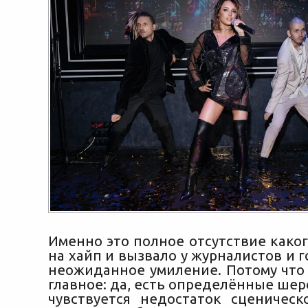
Именно это полное отсутствие како
на хайп и вызвало у журналистов и г
неожиданное умиление. Потому что 
главное: да, есть определённые шер
чувствуется недостаток сценическ