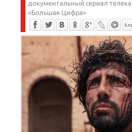
документальный сериал телека
«Большая Цифра»