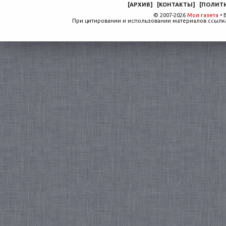
[
АРХИВ
]
[
КОНТАКТЫ
]
[
ПОЛИТ
© 2007-2026
Моя газета
• 
При цитировании и использовании материалов ссылка,