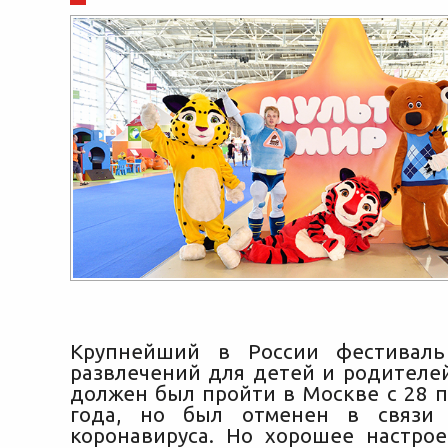
Крупнейший в России фестивал
развлечений для детей и родителе
должен был пройти в Москве с 28 п
года, но был отменен в связи
коронавируса. Но хорошее настро