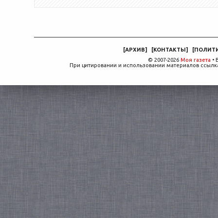
[
АРХИВ
]
[
КОНТАКТЫ
]
[
ПОЛИТ
© 2007-2026
Моя газета
• 
При цитировании и использовании материалов ссылка,