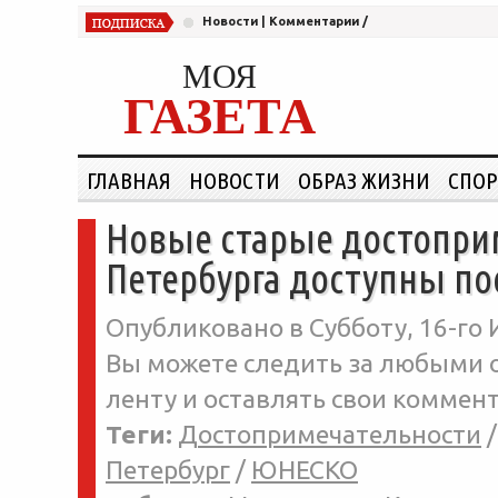
Новости
|
Комментарии
/
МОЯ
ГАЗЕТА
ГЛАВНАЯ
НОВОСТИ
ОБРАЗ ЖИЗНИ
СПОР
Новые старые достопри
Петербурга доступны по
Опубликовано в Субботу, 16-го 
Вы можете следить за любыми о
ленту и оставлять свои коммент
Теги:
Достопримечательности
Петербург
/
ЮНЕСКО