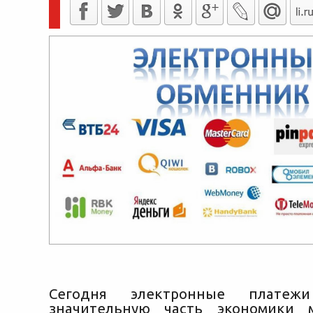
Сегодня электронные платежи
значительную часть экономики м