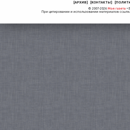
[
АРХИВ
]
[
КОНТАКТЫ
]
[
ПОЛИТ
© 2007-2026
Моя газета
• 
При цитировании и использовании материалов ссылка,