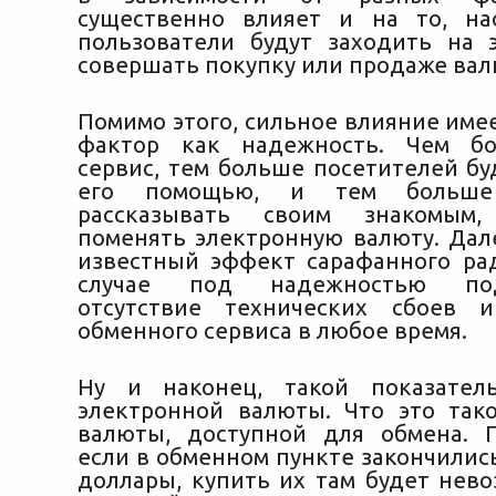
существенно влияет и на то, на
пользователи будут заходить на 
совершать покупку или продаже вал
Помимо этого, сильное влияние име
фактор как надежность. Чем б
сервис, тем больше посетителей бу
его помощью, и тем больше
рассказывать своим знакомым
поменять электронную валюту. Дал
известный эффект сарафанного ра
случае под надежностью подр
отсутствие технических сбоев и
обменного сервиса в любое время.
Ну и наконец, такой показател
электронной валюты. Что это так
валюты, доступной для обмена. 
если в обменном пункте закончилис
доллары, купить их там будет нево