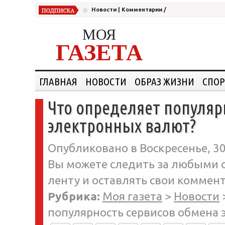
Новости
|
Комментарии
/
МОЯ
ГАЗЕТА
ГЛАВНАЯ
НОВОСТИ
ОБРАЗ ЖИЗНИ
СПОР
Что определяет популяр
электронных валют?
Опубликовано в Воскресенье, 30
Вы можете следить за любыми о
ленту и оставлять свои коммент
Рубрика:
Моя газета
>
Новости
популярность сервисов обмена