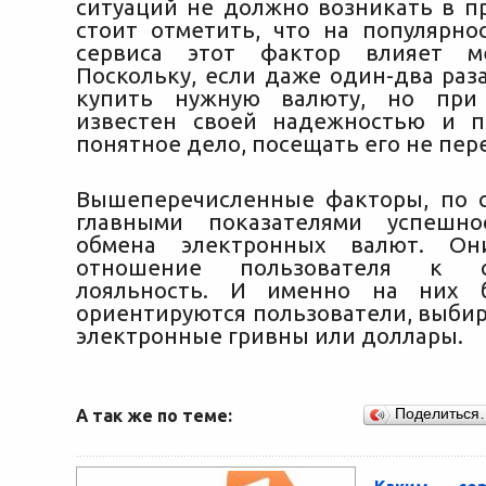
ситуаций не должно возникать в пр
стоит отметить, что на популярно
сервиса этот фактор влияет м
Поскольку, если даже один-два раз
купить нужную валюту, но при
известен своей надежностью и п
понятное дело, посещать его не пер
Вышеперечисленные факторы, по с
главными показателями успешно
обмена электронных валют. Он
отношение пользователя к с
лояльность. И именно на них 
ориентируются пользователи, выбир
электронные гривны или доллары.
А так же по теме:
Поделиться