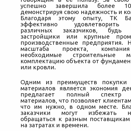
успешно завершила более 10
демонстрируя свою надежность и ко
Благодаря этому опыту, ТК Ба
эффективно удовлетворить 
различных заказчиков, будь
застройщики или крупные про
производственные предприятия. 
масштаба проекта, компани
необходимые строительные 
комплектацию объекта от фундамен
или кровли.
Одним из преимуществ покупки 
материалов является экономия де
предлагает полный спектр 
материалов, что позволяет клиентам
что им нужно, в одном месте. Бла
заказчики могут избежать не
обращаться к разным поставщикам
на затратах и времени.