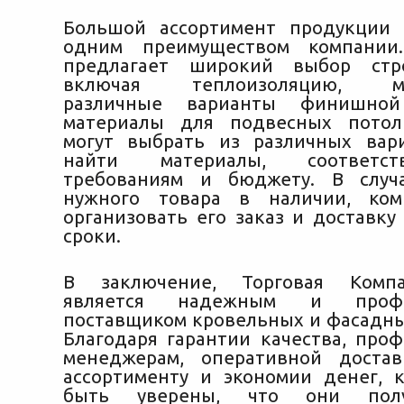
Большой ассортимент продукции 
одним преимуществом компании
предлагает широкий выбор стро
включая теплоизоляцию, мет
различные варианты финишно
материалы для подвесных потол
могут выбрать из различных вар
найти материалы, соответс
требованиям и бюджету. В случа
нужного товара в наличии, ком
организовать его заказ и доставку
сроки.
В заключение, Торговая Компа
является надежным и профе
поставщиком кровельных и фасадны
Благодаря гарантии качества, про
менеджерам, оперативной достав
ассортименту и экономии денег, 
быть уверены, что они пол