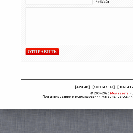
ВебСайт
[
АРХИВ
]
[
КОНТАКТЫ
]
[
ПОЛИТ
© 2007-2026
Моя газета
• 
При цитировании и использовании материалов ссылка,