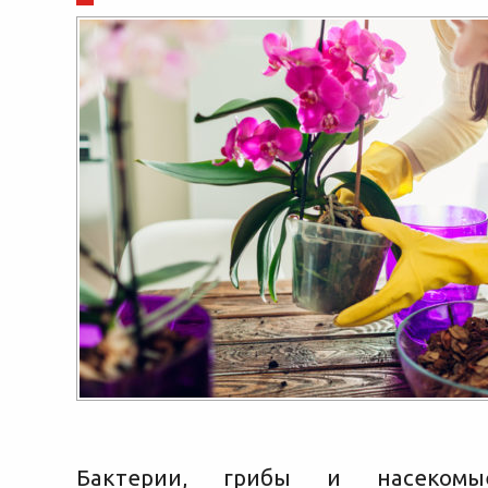
Бактерии, грибы и насеком