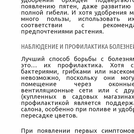
появлению пятен, даже развитию
полной гибели. И хотя удобрения м
много пользы, использовать и
соответствии с рекомен
предпочтениями растения.
НАБЛЮДЕНИЕ И ПРОФИЛАКТИКА БОЛЕЗНЕ
Лучший способ борьбы с болезня
это… их профилактика. Хотя с
бактериями, грибками или насеко
невозможно, поскольку они мог
помещение через оконны
вентиляционные сети или с дру
(купленных в садовых магазинах
профилактикой является поддерж
салона, особенно при поливе и удоб
пересадке цветов.
При появлении первых симптомов