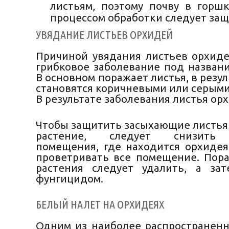
листьям, поэтому почву в горш
процессом обработки следует защ
УВЯДАНИЕ ЛИСТЬЕВ ОРХИДЕЙ
Причиной увядания листьев орхид
грибковое заболевание под названи
В основном поражает листья, в резул
становятся коричневыми или серыми 
В результате заболевания листья ор
Чтобы защитить засыхающие листья 
растение, следует снизить 
помещения, где находится орхидея
проветривать все помещение. Пор
растения следует удалить, а за
фунгицидом.
БЕЛЫЙ НАЛЕТ НА ОРХИДЕЯХ
Одним из наиболее распространен