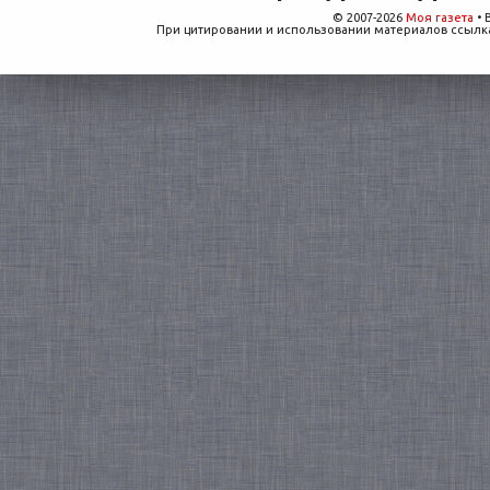
© 2007-2026
Моя газета
• 
При цитировании и использовании материалов ссылка,