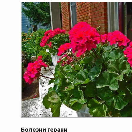
Болезни герани