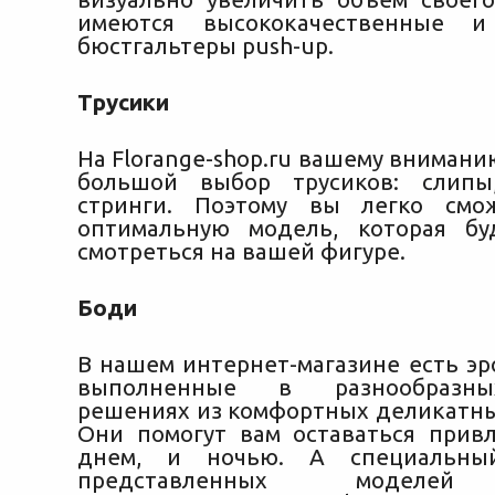
имеются высококачественные и
бюстгальтеры push-up.
Трусики
На Florange-shop.ru вашему вниман
большой выбор трусиков: слип
стринги. Поэтому вы легко смо
оптимальную модель, которая бу
смотреться на вашей фигуре.
Боди
В нашем интернет-магазине есть эр
выполненные в разнообразн
решениях из комфортных деликатны
Они помогут вам оставаться прив
днем, и ночью. А специальны
представленных моделей 