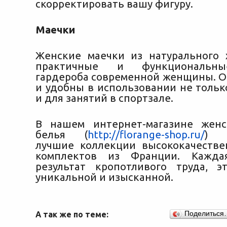
скорректировать вашу фигуру.
Маечки
Женские маечки из натурального
практичные и функциональн
гардероба современной женщины. 
и удобны в использовании не тольк
и для занятий в спортзале.
В нашем интернет-магазине женс
белья (
http://florange-shop.ru/
) п
лучшие коллекции высококачеств
комплектов из Франции. Кажд
результат кропотливого труда, 
уникальной и изысканной.
А так же по теме:
Поделиться