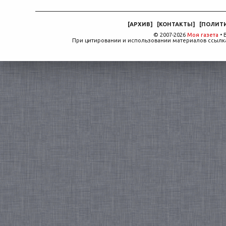
[
АРХИВ
]
[
КОНТАКТЫ
]
[
ПОЛИТ
© 2007-2026
Моя газета
• 
При цитировании и использовании материалов ссылка,