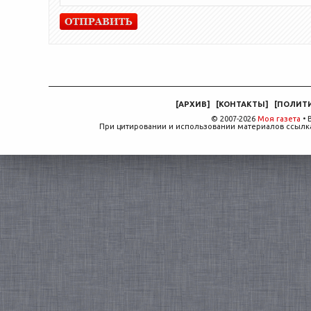
[
АРХИВ
]
[
КОНТАКТЫ
]
[
ПОЛИТ
© 2007-2026
Моя газета
• 
При цитировании и использовании материалов ссылка,